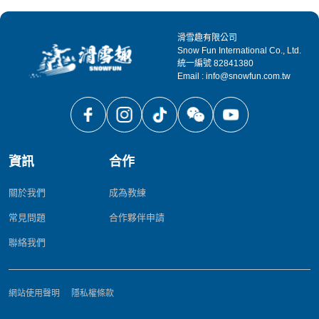
滑雪趣有限公司
Snow Fun International Co., Ltd.
統一編號 82841380
Email : info@snowfun.com.tw
資訊
合作
關於我們
成為教練
常見問題
合作夥伴申請
聯絡我們
網站使用聲明
隱私權條款