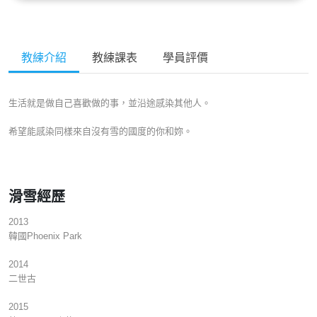
教練介紹
教練課表
學員評價
生活就是做自己喜歡做的事，並沿途感染其他人。
希望能感染同樣來自沒有雪的國度的你和妳。
滑雪經歷
2013
韓國Phoenix Park
2014
二世古
2015