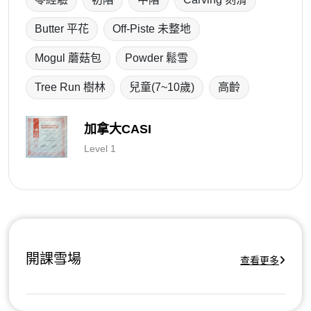
Butter 平花
Off-Piste 未整地
Mogul 蘑菇包
Powder 鬆雪
Tree Run 樹林
兒童(7~10歲)
高齡
加拿大CASI
Level 1
開課雪場
查看更多