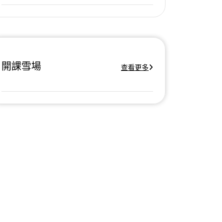
開課雪場
查看更多