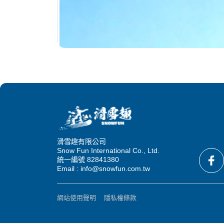
滑雪趣有限公司
Snow Fun International Co., Ltd.
統一編號 82841380
Email : info@snowfun.com.tw
網站使用聲明
隱私權條款