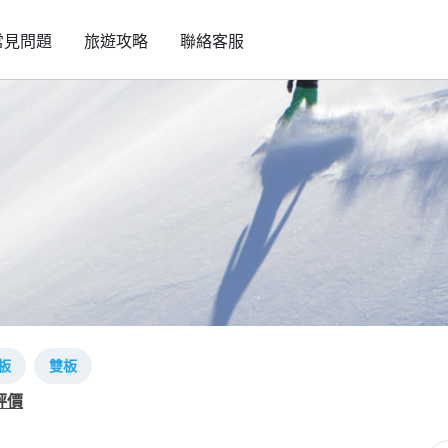
常見問題
旅遊攻略
聯絡客服
板
雙板
評價