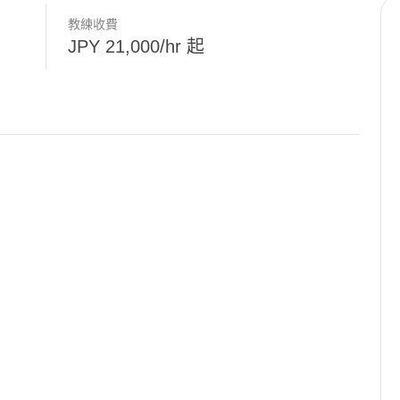
教練收費
JPY 21,000/hr 起