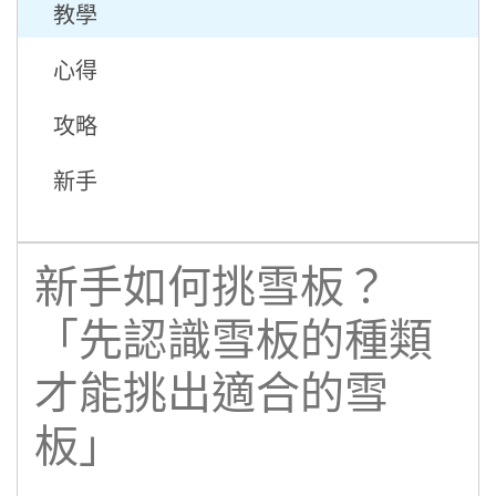
教學
心得
攻略
新手
新手如何挑雪板？
「先認識雪板的種類
才能挑出適合的雪
板」