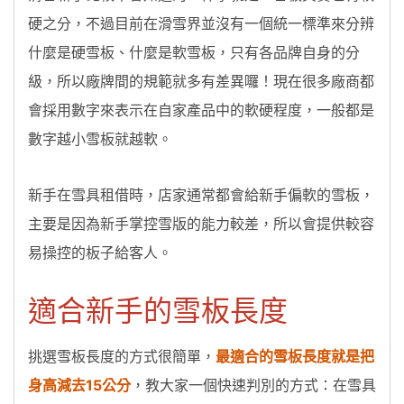
硬之分，不過目前在滑雪界並沒有一個統一標準來分辨
什麼是硬雪板、什麼是軟雪板，只有各品牌自身的分
級，所以廠牌間的規範就多有差異囉！現在很多廠商都
會採用數字來表示在自家產品中的軟硬程度，一般都是
數字越小雪板就越軟。
新手在雪具租借時，店家通常都會給新手偏軟的雪板，
主要是因為新手掌控雪版的能力較差，所以會提供較容
易操控的板子給客人。
適合新手的雪板長度
挑選雪板長度的方式很簡單，
最適合的雪板長度就是把
身高減去15公分
，教大家一個快速判別的方式：在雪具